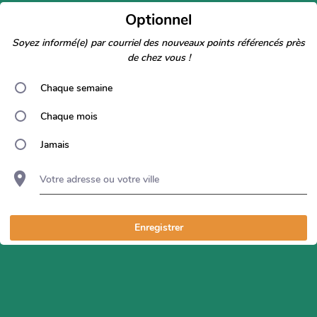
Optionnel
Soyez informé(e) par courriel des nouveaux points référencés près
de chez vous !
Chaque semaine
Chaque mois
Jamais
Votre adresse ou votre ville